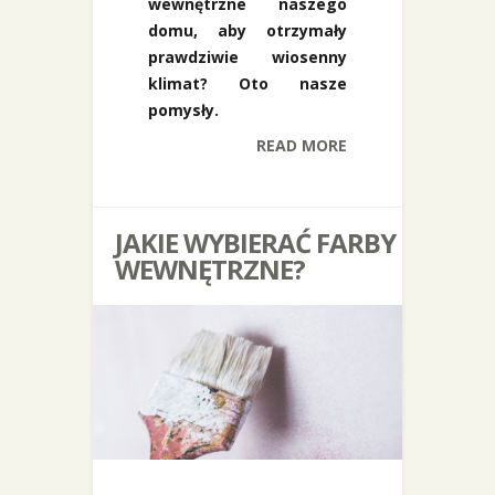
wewnętrzne naszego
domu, aby otrzymały
prawdziwie wiosenny
klimat? Oto nasze
pomysły.
READ MORE
JAKIE WYBIERAĆ FARBY
WEWNĘTRZNE?