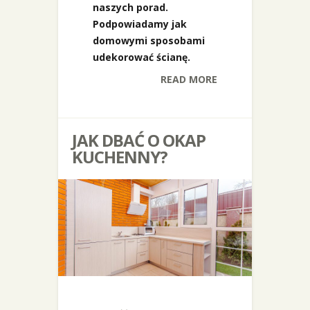
naszych porad.
Podpowiadamy jak
domowymi sposobami
udekorować ścianę.
READ MORE
JAK DBAĆ O OKAP
KUCHENNY?