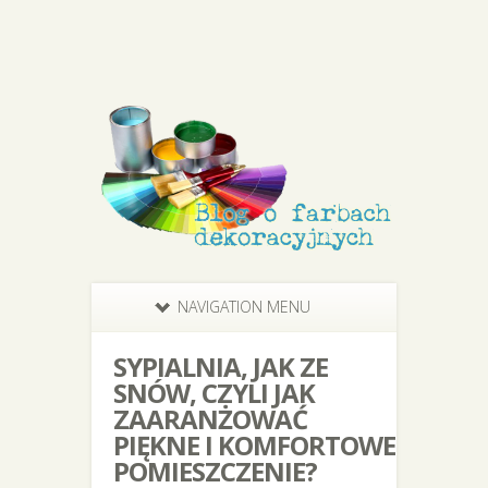
NAVIGATION MENU
SYPIALNIA, JAK ZE
SNÓW, CZYLI JAK
ZAARANŻOWAĆ
PIĘKNE I KOMFORTOWE
POMIESZCZENIE?