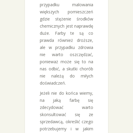
przypadku malowania
większych pomieszczeń
gdzie stężenie środków
chemicznych jest naprawdę
duże. Farby te są co
prawda również droższe,
ale w przypadku zdrowia
nie warto oszczędzać,
ponieważ może się to na
nas odbić, a skutki chorób
nie należą do miłych
doświadczeń.
Jeżeli nie do końca wiemy,
na jaką farbę się
zdecydować warto
skonsultować się ze
sprzedawcą, określić czego
potrzebujemy i w jakim