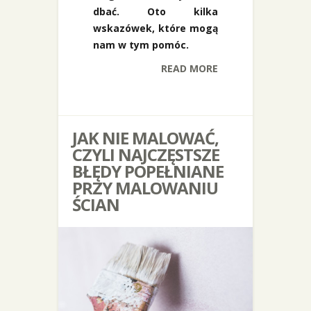
dbać. Oto kilka
wskazówek, które mogą
nam w tym pomóc.
READ MORE
JAK NIE MALOWAĆ,
CZYLI NAJCZĘSTSZE
BŁĘDY POPEŁNIANE
PRZY MALOWANIU
ŚCIAN