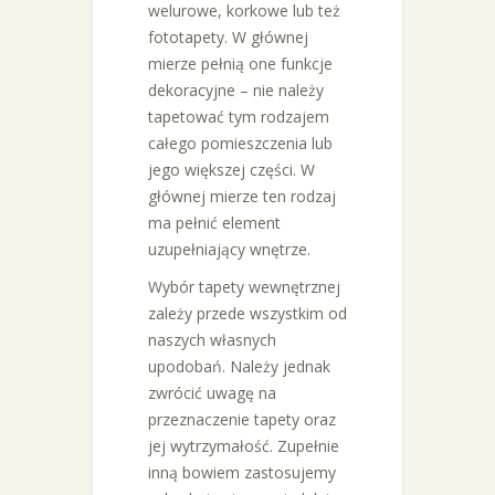
welurowe, korkowe lub też
fototapety. W głównej
mierze pełnią one funkcje
dekoracyjne – nie należy
tapetować tym rodzajem
całego pomieszczenia lub
jego większej części. W
głównej mierze ten rodzaj
ma pełnić element
uzupełniający wnętrze.
Wybór tapety wewnętrznej
zależy przede wszystkim od
naszych własnych
upodobań. Należy jednak
zwrócić uwagę na
przeznaczenie tapety oraz
jej wytrzymałość. Zupełnie
inną bowiem zastosujemy