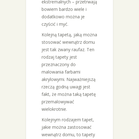
ekstremalnych – przetrwają
bowiem bardzo wiele i
dodatkowo można je
czyścić i myć.
Kolejną tapetą, jaką można
stosować wewnątrz domu
jest tak zwany raufaz. Ten
rodzaj tapety jest
przeznaczony do
malowania farbami
akrylowymi. Najważniejszą
rzeczą godną uwagi jest
fakt, że można taką tapetę
przemalowywać
wielokrotnie.
Kolejnym rodzajem tapet,
jakie można zastosować
wewnątrz domu, to tapety