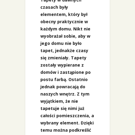
czasach były
elementem, który był
obecny praktycznie w
każdym domu. Nikt nie
wyobrażał sobie, aby w
jego domu nie było
tapet, jednakże czasy
się zmieniały. Tapety
zostały wypierane z
domów i zastąpione po
postu farbą. Ostatnio
jednak powracają do
naszych wnętrz. Z tym
wyjątkiem, że nie
tapetuje się nimi już
całości pomieszczenia, a
wybrany element. Dzięki
temu można podkreślić