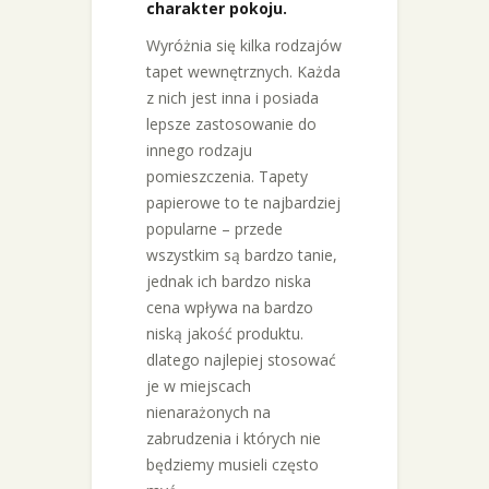
charakter pokoju.
Wyróżnia się kilka rodzajów
tapet wewnętrznych. Każda
z nich jest inna i posiada
lepsze zastosowanie do
innego rodzaju
pomieszczenia. Tapety
papierowe to te najbardziej
popularne – przede
wszystkim są bardzo tanie,
jednak ich bardzo niska
cena wpływa na bardzo
niską jakość produktu.
dlatego najlepiej stosować
je w miejscach
nienarażonych na
zabrudzenia i których nie
będziemy musieli często