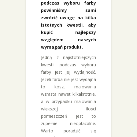
podczas wyboru farby
powinniśmy sami
zwrócić uwagę na kilka
istotnych kwestii, aby
kupić najlepszy
względem naszych
wymagań produkt.
Jedną z najistotniejszych
kwestii podczas wyboru
farby jest jej wydajność.
Jeżeli farba nie jest wydajna
to koszt malowania
wzrasta nawet kilkakrotnie,
a w przypadku malowania
większej ilości
pomieszczeń jest to
zupełnie nieopłacalne.
Warto poradzić się