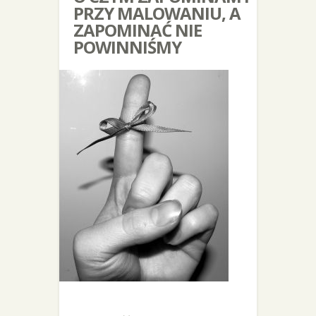
PRZY MALOWANIU, A
ZAPOMINAĆ NIE
POWINNIŚMY