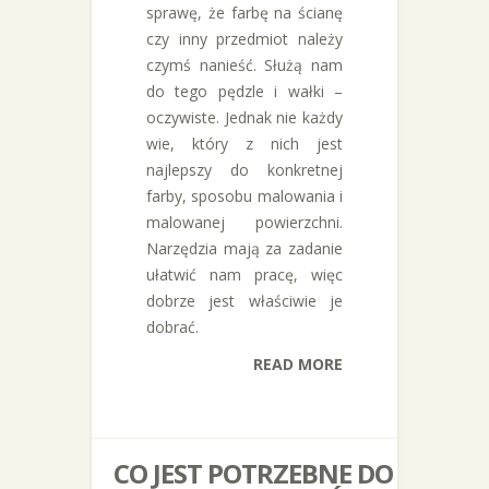
sprawę, że farbę na ścianę
czy inny przedmiot należy
czymś nanieść. Służą nam
do tego pędzle i wałki –
oczywiste. Jednak nie każdy
wie, który z nich jest
najlepszy do konkretnej
farby, sposobu malowania i
malowanej powierzchni.
Narzędzia mają za zadanie
ułatwić nam pracę, więc
dobrze jest właściwie je
dobrać.
READ MORE
CO JEST POTRZEBNE DO