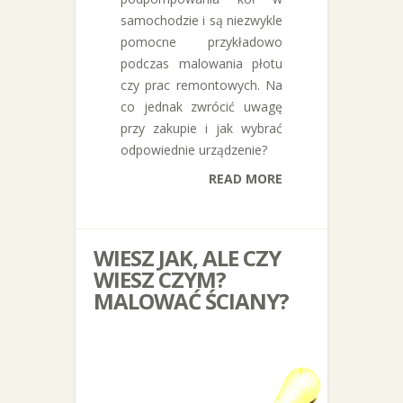
samochodzie i są niezwykle
pomocne przykładowo
podczas malowania płotu
czy prac remontowych. Na
co jednak zwrócić uwagę
przy zakupie i jak wybrać
odpowiednie urządzenie?
READ MORE
WIESZ JAK, ALE CZY
WIESZ CZYM?
MALOWAĆ ŚCIANY?