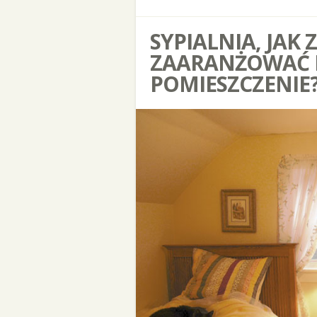
SYPIALNIA, JAK 
ZAARANŻOWAĆ 
POMIESZCZENIE