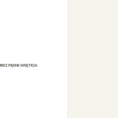
UBISZ PIĘKNE WNĘTRZA