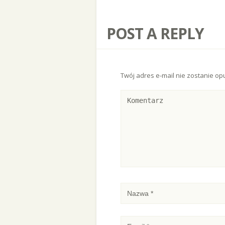
POST A REPLY
Twój adres e-mail nie zostanie op