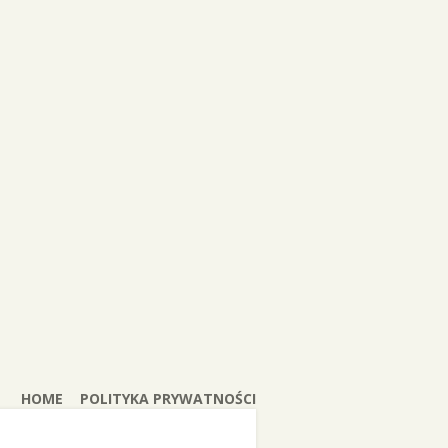
HOME
POLITYKA PRYWATNOŚCI