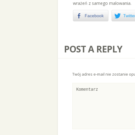
wrażeń z samego malowania.
Facebook
Twitte
POST A REPLY
Twój adres e-mail nie zostanie op