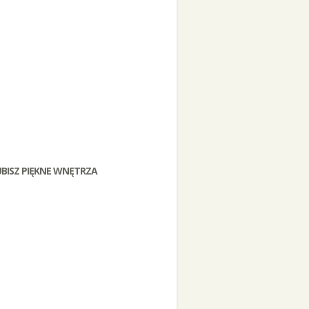
UBISZ PIĘKNE WNĘTRZA