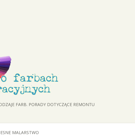
RODZAJE FARB. PORADY DOTYCZĄCE REMONTU
ESNE MALARSTWO