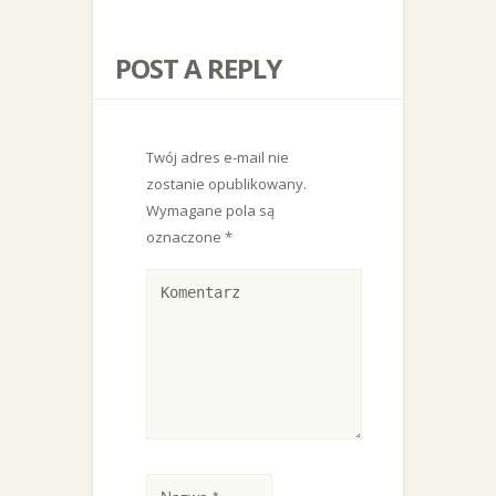
POST A REPLY
Twój adres e-mail nie
zostanie opublikowany.
Wymagane pola są
oznaczone
*