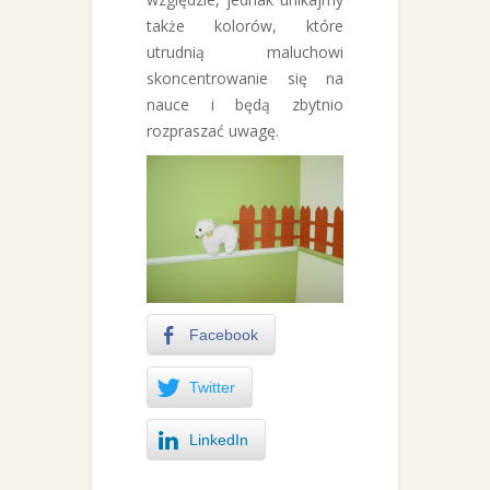
także kolorów, które
utrudnią maluchowi
skoncentrowanie się na
nauce i będą zbytnio
rozpraszać uwagę.
Facebook
Twitter
LinkedIn