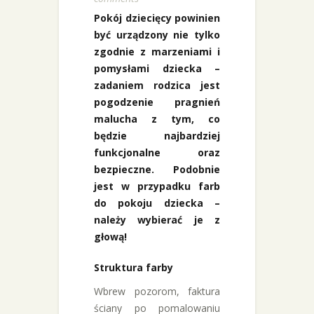
Pokój dziecięcy powinien
być urządzony nie tylko
zgodnie z marzeniami i
pomysłami dziecka –
zadaniem rodzica jest
pogodzenie pragnień
malucha z tym, co
będzie najbardziej
funkcjonalne oraz
bezpieczne. Podobnie
jest w przypadku farb
do pokoju dziecka –
należy wybierać je z
głową!
Struktura farby
Wbrew pozorom, faktura
ściany po pomalowaniu