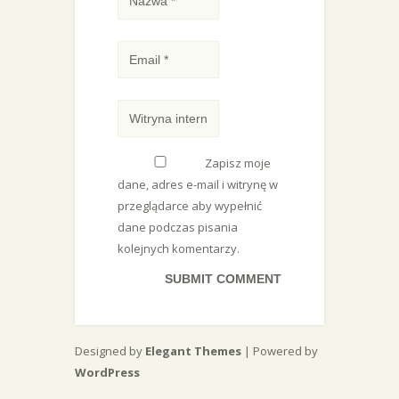
Zapisz moje
dane, adres e-mail i witrynę w
przeglądarce aby wypełnić
dane podczas pisania
kolejnych komentarzy.
Designed by
Elegant Themes
| Powered by
WordPress