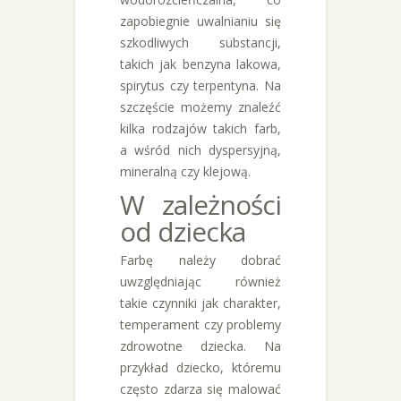
zapobiegnie uwalnianiu się
szkodliwych substancji,
takich jak benzyna lakowa,
spirytus czy terpentyna. Na
szczęście możemy znaleźć
kilka rodzajów takich farb,
a wśród nich dyspersyjną,
mineralną czy klejową.
W zależności
od dziecka
Farbę należy dobrać
uwzględniając również
takie czynniki jak charakter,
temperament czy problemy
zdrowotne dziecka. Na
przykład dziecko, któremu
często zdarza się malować