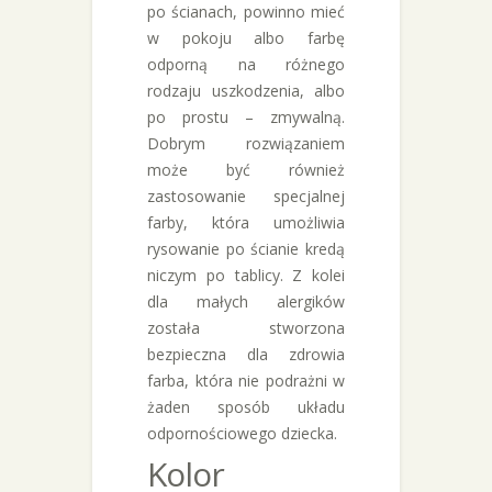
po ścianach, powinno mieć
w pokoju albo farbę
odporną na różnego
rodzaju uszkodzenia, albo
po prostu – zmywalną.
Dobrym rozwiązaniem
może być również
zastosowanie specjalnej
farby, która umożliwia
rysowanie po ścianie kredą
niczym po tablicy. Z kolei
dla małych alergików
została stworzona
bezpieczna dla zdrowia
farba, która nie podrażni w
żaden sposób układu
odpornościowego dziecka.
Kolor