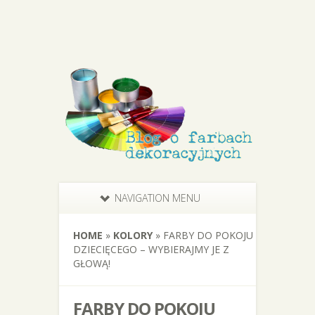
NAVIGATION MENU
HOME
»
KOLORY
»
FARBY DO POKOJU
DZIECIĘCEGO – WYBIERAJMY JE Z
GŁOWĄ!
FARBY DO POKOJU